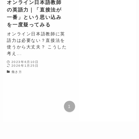
オンライン日本語教師
の英語力｜「直接法が
一番」という思い込み
を一度疑ってみる
オンライン日本語教師に英
語力は必要ない？直接法を
使うから大丈夫？ こうした
考え...
2023年6月10日
2026年1月25日
働き方
1