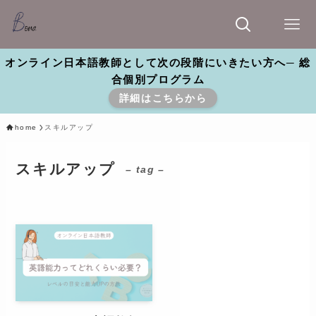
オンライン日本語教師として次の段階にいきたい方へ─ 総
合個別プログラム
詳細はこちらから
home
スキルアップ
スキルアップ
– tag –