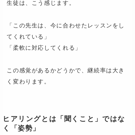
生徒は、こう感じます。
「この先生は、今に合わせたレッスンをし
てくれている」
「柔軟に対応してくれる」
この感覚があるかどうかで、継続率は大き
く変わります。
ヒアリングとは「聞くこと」ではな
く「姿勢」