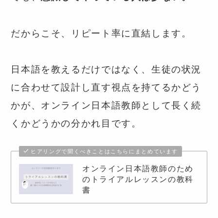
だからこそ、リピート率に直結します。
日本語を教えるだけではなく、生徒の状況
に合わせて設計し直す視点を持てるかどう
かが、オンライン日本語教師として長く続
くかどうかの分かれ目です。
ヒアリングで聞くべきことはこちらにまとめています
オンライン日本語教師のため
のトライアルレッスンの教科
書