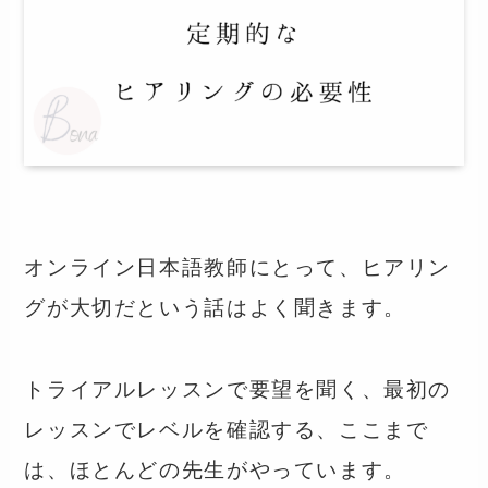
オンライン日本語教師にとって、ヒアリン
グが大切だという話はよく聞きます。
トライアルレッスンで要望を聞く、最初の
レッスンでレベルを確認する、ここまで
は、ほとんどの先生がやっています。