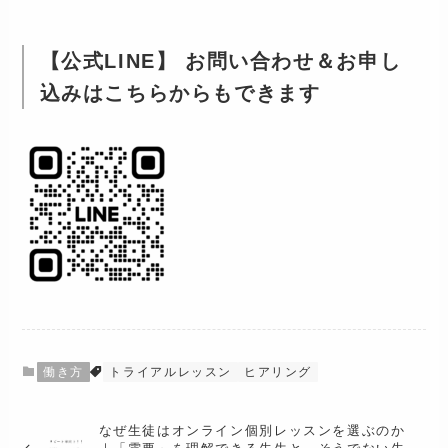
【公式LINE】 お問い合わせ＆お申し
込みはこちらからもできます
働き方
トライアルレッスン
ヒアリング
なぜ生徒はオンライン個別レッスンを選ぶのか