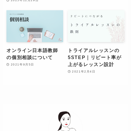
2025年12月29日
オンライン日本語教師
トライアルレッスンの
の個別相談について
5STEP｜リピート率が
上がるレッスン設計
2021年9月5日
2021年2月4日