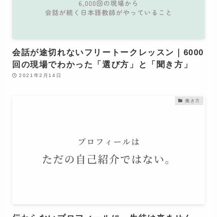
会話が途切れないフリートークレッスン｜6000
回の現場でわかった「選び方」と「聞き方」
2021年2月14日
働き方