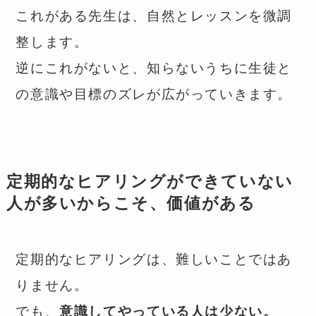
これがある先生は、自然とレッスンを微調
整します。
逆にこれがないと、知らないうちに生徒と
の意識や目標のズレが広がっていきます。
定期的なヒアリングが
できていない
人が多いからこそ、価値がある
定期的なヒアリングは、難しいことではあ
りません。
でも、
意識してやっている人は少ない。