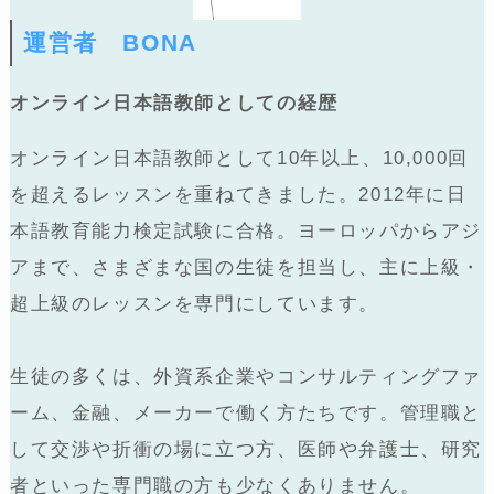
運営者 BONA
オンライン日本語教師としての経歴
オンライン日本語教師として10年以上、10,000回
を超えるレッスンを重ねてきました。2012年に日
本語教育能力検定試験に合格。ヨーロッパからアジ
アまで、さまざまな国の生徒を担当し、主に上級・
超上級のレッスンを専門にしています。
生徒の多くは、外資系企業やコンサルティングファ
ーム、金融、メーカーで働く方たちです。管理職と
して交渉や折衝の場に立つ方、医師や弁護士、研究
者といった専門職の方も少なくありません。