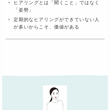
ヒアリングとは「聞くこと」ではなく
「姿勢」
定期的なヒアリングができていない人
が多いからこそ、価値がある