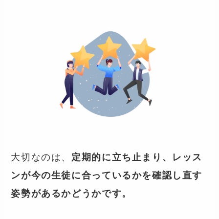
大切なのは、
定期的に立ち止まり、レッス
ンが今の生徒に合っているかを確認し直す
姿勢があるかどうかです。