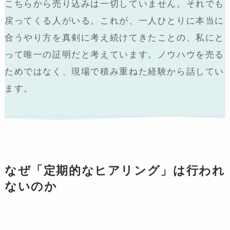
こちらから売り込みは一切していません。それでも
戻ってくる人がいる。これが、一人ひとりに本当に
合うやり方を真剣に考え続けてきたことの、私にと
って唯一の証明だと考えています。ノウハウを売る
ためではなく、現場で積み重ねた経験から話してい
ます。
なぜ「定期的なヒアリング」は行われ
ないのか