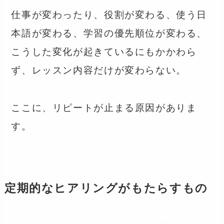
仕事が変わったり、役割が変わる、使う日
本語が変わる、学習の優先順位が変わる、
こうした変化が起きているにもかかわら
ず、レッスン内容だけが変わらない。
ここに、リピートが止まる原因がありま
す。
定期的なヒアリングがもたらすもの