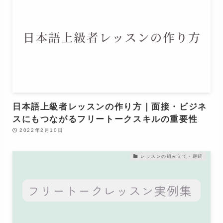
日本語上級者レッスンの作り方｜面接・ビジネ
スにもつながるフリートークスキルの重要性
2022年2月10日
レッスンの組み立て・継続