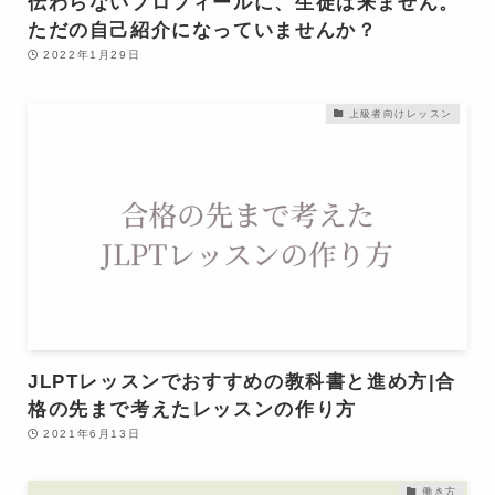
伝わらないプロフィールに、生徒は来ません。
ただの自己紹介になっていませんか？
2022年1月29日
上級者向けレッスン
JLPTレッスンでおすすめの教科書と進め方|合
格の先まで考えたレッスンの作り方
2021年6月13日
働き方