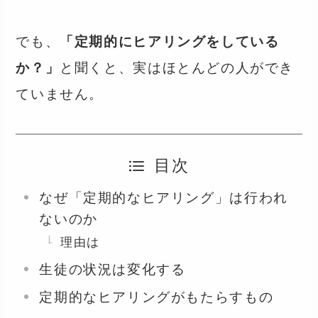
でも、
「定期的にヒアリングをしている
か？」
と聞くと、実はほとんどの人ができ
ていません。
目次
なぜ「定期的なヒアリング」は行われ
ないのか
理由は
生徒の状況は変化する
定期的なヒアリングがもたらすもの