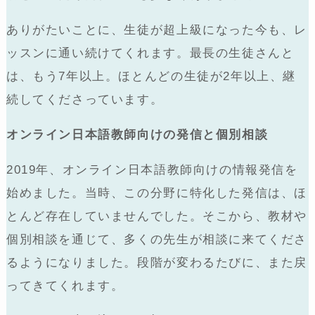
ありがたいことに、生徒が超上級になった今も、レ
ッスンに通い続けてくれます。最長の生徒さんと
は、もう7年以上。ほとんどの生徒が2年以上、継
続してくださっています。
オンライン日本語教師向けの発信と個別相談
2019年、オンライン日本語教師向けの情報発信を
始めました。当時、この分野に特化した発信は、ほ
とんど存在していませんでした。そこから、教材や
個別相談を通じて、多くの先生が相談に来てくださ
るようになりました。段階が変わるたびに、また戻
ってきてくれます。