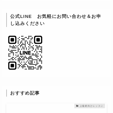
公式LINE お気軽にお問い合わせ＆お申
し込みください
おすすめ記事
上級者向けレッスン