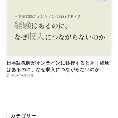
日本語教師がオンラインに移行するとき｜経験
はあるのに、なぜ収入につながらないのか
2026年6月24日
カテゴリー