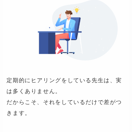
定期的にヒアリングをしている先生は、実
は多くありません。
だからこそ、それをしているだけで差がつ
きます。