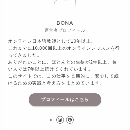
BONA
運営者プロフィール
オンライン日本語教師として10年以上。
これまでに10,000回以上のオンラインレッスンを行
ってきました。
ありがたいことに、ほとんどの生徒が2年以上、長
い人では7年以上続けてくれています。
このサイトでは、この仕事を長期的に、安心して続
けるための実践と考え方をまとめています。
プロフィールはこちら