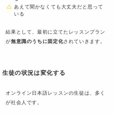
あえて聞かなくても大丈夫だと思って
いる
結果として、最初に立てたレッスンプラン
が
無意識のうちに固定化
されていきます。
生徒の状況は変化する
オンライン日本語レッスンの生徒は、多く
が社会人です。