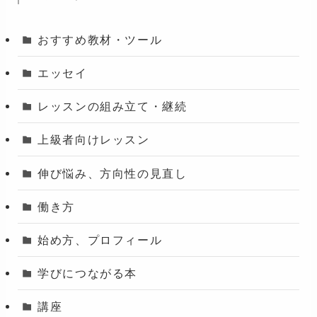
おすすめ教材・ツール
エッセイ
レッスンの組み立て・継続
上級者向けレッスン
伸び悩み、方向性の見直し
働き方
始め方、プロフィール
学びにつながる本
講座