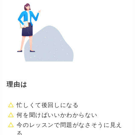
理由は
忙しくて後回しになる
何を聞けばいいかわからない
今のレッスンで問題がなさそうに見え
る